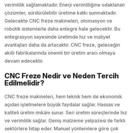
verimlilik sağlamaktadır. Enerji verimliliğine odaklanan
çözümler, sürdürülebilir üretime katkı sunmaktadır.
Gelecekte CNC freze makineleri, otomasyon ve
robotik sistemlerle daha entegre hale gelecektir. Bu
entegrasyon sayesinde üretimde hız ve maliyet
avantajları daha da artacaktır. CNC freze, geleceğin
akıllı fabrikalarında önemli bir üretim aracı olmaya
devam edecektir.
CNC Freze Nedir ve Neden Tercih
Edilmelidir?
CNC freze makineleri, hem teknik hem de ekonomik
açıdan işletmelere büyük faydalar sağlar. Hassas ve
kaliteli üretim imkânı sunar. Seri üretim süreçlerinde hız
ve verimlilik sağlar. Geniş malzeme yelpazesi ile farklı
sektörlere hitap eder. Manuel yöntemlere göre çok