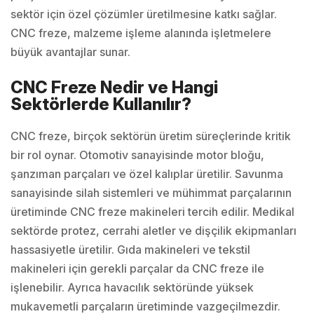
sektör için özel çözümler üretilmesine katkı sağlar.
CNC freze, malzeme işleme alanında işletmelere
büyük avantajlar sunar.
CNC Freze Nedir ve Hangi
Sektörlerde Kullanılır?
CNC freze, birçok sektörün üretim süreçlerinde kritik
bir rol oynar. Otomotiv sanayisinde motor bloğu,
şanzıman parçaları ve özel kalıplar üretilir. Savunma
sanayisinde silah sistemleri ve mühimmat parçalarının
üretiminde CNC freze makineleri tercih edilir. Medikal
sektörde protez, cerrahi aletler ve dişçilik ekipmanları
hassasiyetle üretilir. Gıda makineleri ve tekstil
makineleri için gerekli parçalar da CNC freze ile
işlenebilir. Ayrıca havacılık sektöründe yüksek
mukavemetli parçaların üretiminde vazgeçilmezdir.