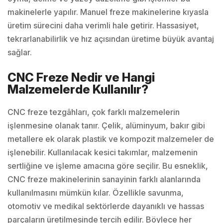
makinelerle yapılır. Manuel freze makinelerine kıyasla
üretim sürecini daha verimli hale getirir. Hassasiyet,
tekrarlanabilirlik ve hız açısından üretime büyük avantaj
sağlar.
CNC Freze Nedir ve Hangi
Malzemelerde Kullanılır?
CNC freze tezgâhları, çok farklı malzemelerin
işlenmesine olanak tanır. Çelik, alüminyum, bakır gibi
metallere ek olarak plastik ve kompozit malzemeler de
işlenebilir. Kullanılacak kesici takımlar, malzemenin
sertliğine ve işleme amacına göre seçilir. Bu esneklik,
CNC freze makinelerinin sanayinin farklı alanlarında
kullanılmasını mümkün kılar. Özellikle savunma,
otomotiv ve medikal sektörlerde dayanıklı ve hassas
parçaların üretilmesinde tercih edilir. Böylece her