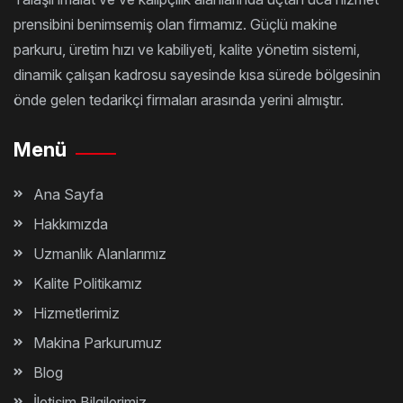
prensibini benimsemiş olan firmamız. Güçlü makine
parkuru, üretim hızı ve kabiliyeti, kalite yönetim sistemi,
dinamik çalışan kadrosu sayesinde kısa sürede bölgesinin
önde gelen tedarikçi firmaları arasında yerini almıştır.
Menü
Ana Sayfa
Hakkımızda
Uzmanlık Alanlarımız
Kalite Politikamız
Hizmetlerimiz
Makina Parkurumuz
Blog
İletişim Bilgilerimiz