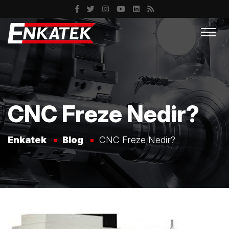
CNC Freze Nedir?
Enkatek
Blog
CNC Freze Nedir?