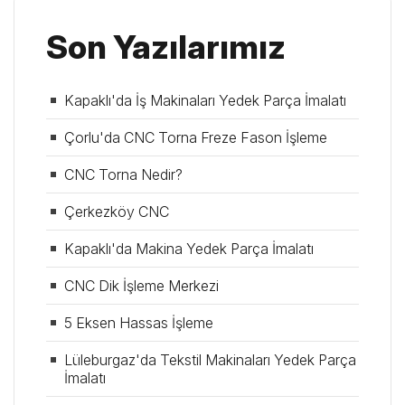
Son Yazılarımız
Kapaklı'da İş Makinaları Yedek Parça İmalatı
Çorlu'da CNC Torna Freze Fason İşleme
CNC Torna Nedir?
Çerkezköy CNC
Kapaklı'da Makina Yedek Parça İmalatı
CNC Dik İşleme Merkezi
5 Eksen Hassas İşleme
Lüleburgaz'da Tekstil Makinaları Yedek Parça
İmalatı