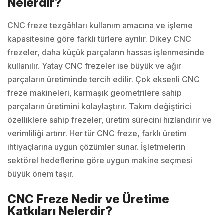
Nelerdir?
CNC freze tezgâhları kullanım amacına ve işleme
kapasitesine göre farklı türlere ayrılır. Dikey CNC
frezeler, daha küçük parçaların hassas işlenmesinde
kullanılır. Yatay CNC frezeler ise büyük ve ağır
parçaların üretiminde tercih edilir. Çok eksenli CNC
freze makineleri, karmaşık geometrilere sahip
parçaların üretimini kolaylaştırır. Takım değiştirici
özelliklere sahip frezeler, üretim sürecini hızlandırır ve
verimliliği artırır. Her tür CNC freze, farklı üretim
ihtiyaçlarına uygun çözümler sunar. İşletmelerin
sektörel hedeflerine göre uygun makine seçmesi
büyük önem taşır.
CNC Freze Nedir ve Üretime
Katkıları Nelerdir?