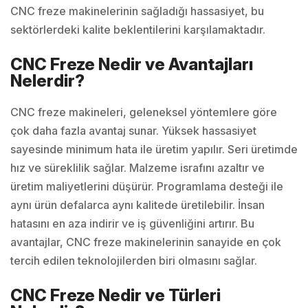
CNC freze makinelerinin sağladığı hassasiyet, bu
sektörlerdeki kalite beklentilerini karşılamaktadır.
CNC Freze Nedir ve Avantajları
Nelerdir?
CNC freze makineleri, geleneksel yöntemlere göre
çok daha fazla avantaj sunar. Yüksek hassasiyet
sayesinde minimum hata ile üretim yapılır. Seri üretimde
hız ve süreklilik sağlar. Malzeme israfını azaltır ve
üretim maliyetlerini düşürür. Programlama desteği ile
aynı ürün defalarca aynı kalitede üretilebilir. İnsan
hatasını en aza indirir ve iş güvenliğini artırır. Bu
avantajlar, CNC freze makinelerinin sanayide en çok
tercih edilen teknolojilerden biri olmasını sağlar.
CNC Freze Nedir ve Türleri