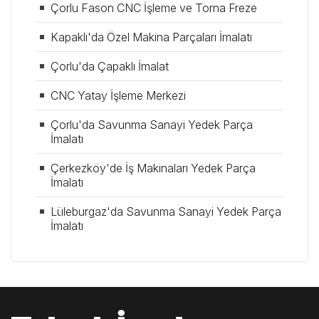
Çorlu Fason CNC İşleme ve Torna Freze
Kapaklı'da Özel Makina Parçaları İmalatı
Çorlu'da Çapaklı İmalat
CNC Yatay İşleme Merkezi
Çorlu'da Savunma Sanayi Yedek Parça
İmalatı
Çerkezköy'de İş Makinaları Yedek Parça
İmalatı
Lüleburgaz'da Savunma Sanayi Yedek Parça
İmalatı